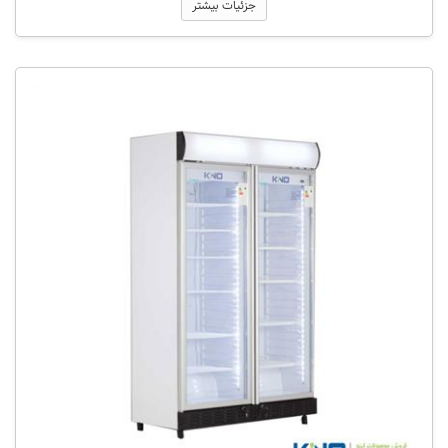
جزئیات بیشتر