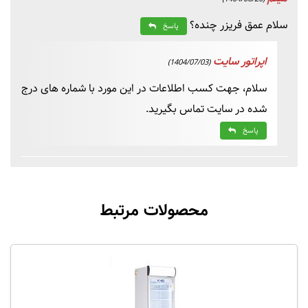
سلام عمق فریزر چنده؟
پاسخ
اپراتور سایت
(1404/07/03)
سلام، جهت کسب اطلاعات در این مورد با شماره های درج
شده در سایت تماس بگیرید.
پاسخ
محصولات مرتبط