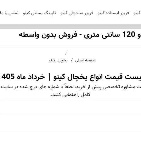
ینو
فریزر ایستاده کینو
فریزر صندوقی کینو
تاپینگ بستنی کینو
تماس با ما
صفحه اصلی
یخچال کینو
یست قیمت انواع یخچال کینو | خرداد ماه 1405
 مشاوره تخصصی پیش از خرید، لطفاً با شماره‌ های درج‌ شده در سایت ت
کامل راهنمایی کنند.