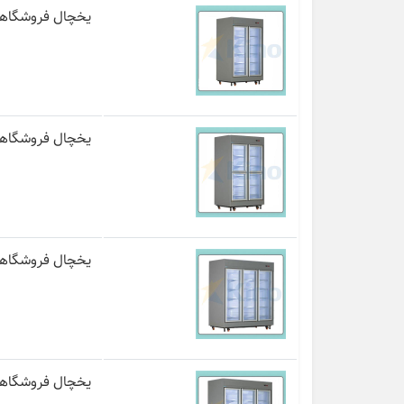
یخچال فروشگاهی و
یخچال فروشگاهی و
یخچال فروشگاهی ک
یخچال فروشگاهی 