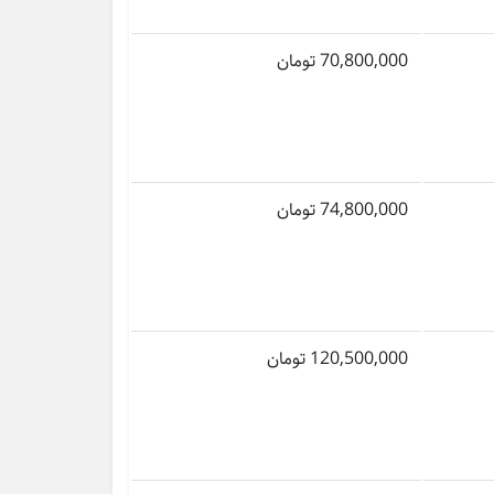
70,800,000 تومان
74,800,000 تومان
120,500,000 تومان