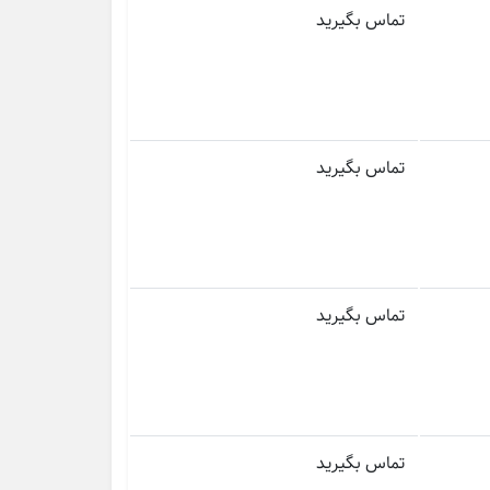
تماس بگیرید
تماس بگیرید
تماس بگیرید
تماس بگیرید