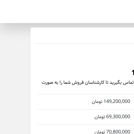
ماس بگیرید تا کارشناسان فروش شما را به‌ صورت
149,200,000 تومان
69,300,000 تومان
70,800,000 تومان