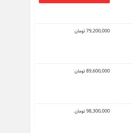
79,200,000 تومان
89,600,000 تومان
98,300,000 تومان