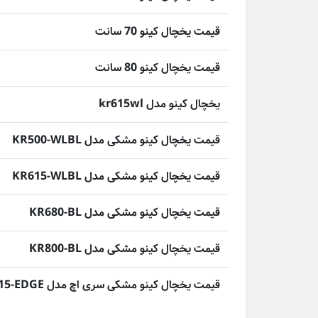
قیمت یخچال کینو 70 سانت
قیمت یخچال کینو 80 سانت
یخچال کینو مدل kr615wl
قیمت یخچال کینو مشکی مدل KR500-WLBL
قیمت یخچال کینو مشکی مدل KR615-WLBL
قیمت یخچال کینو مشکی مدل KR680-BL
قیمت یخچال کینو مشکی مدل KR800-BL
قیمت یخچال کینو مشکی سری اچ مدل KR615-EDGE