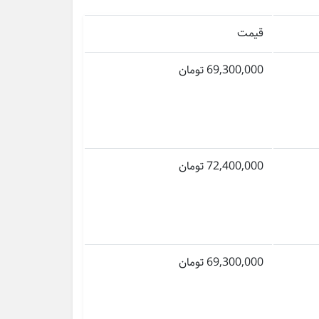
قیمت
69,300,000 تومان
72,400,000 تومان
69,300,000 تومان