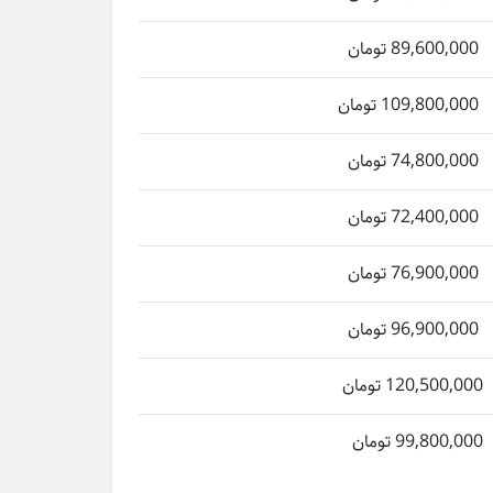
89,600,000 تومان
109,800,000 تومان
74,800,000 تومان
72,400,000 تومان
76,900,000 تومان
96,900,000 تومان
120,500,000 تومان
99,800,000 تومان