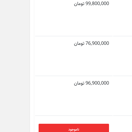
99,800,000 تومان
76,900,000 تومان
96,900,000 تومان
ناموجود