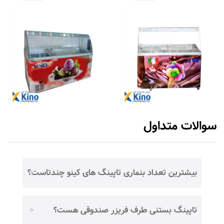
سوالات متداول
بیشترین تعداد بنماری تاپینگ های کینو چندتاست؟
تاپینگ بستنی طرف فریزر صندوقی هست؟