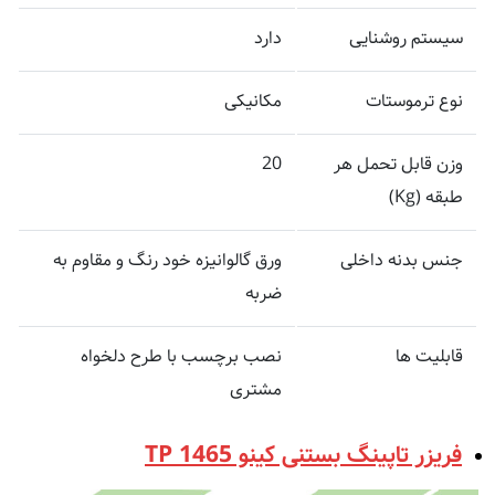
سیستم روشنایی
دارد
نوع ترموستات
مکانیکی
وزن قابل تحمل هر
20
طبقه (Kg)
جنس بدنه داخلی
ورق گالوانیزه خود رنگ و مقاوم به
ضربه
قابلیت ها
نصب برچسب با طرح دلخواه
مشتری
فریزر تاپینگ بستنی کینو TP 1465