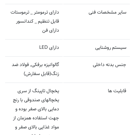
سایر مشخصات فنی
دارای ترمومتر _ ترموستات
قابل تنظیم _ کندانسور
دارای فن
سیستم روشنایی
دارای LED
جنس بدنه داخلی
گالوانیزه برفکی, فولاد ضد
زنگ(قابل سفارش)
قابلیت ها
یخچال تاپینگ از سری
یخچالهای صندوقی با رنج
دمایی بالای صفر بوده و
جهت استفاده همزمان از
مواد غذایی بالای صفر و