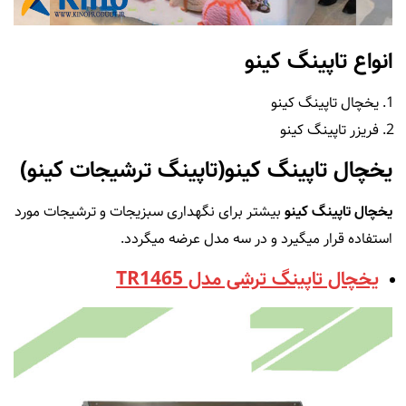
انواع تاپینگ کینو
یخچال تاپینگ کینو
فریزر تاپینگ کینو
یخچال تاپینگ کینو(تاپینگ ترشیجات کینو)
یخچال تاپینگ کینو
بیشتر برای نگهداری سبزیجات و ترشیجات مورد
استفاده قرار میگیرد و در سه مدل عرضه میگردد.
یخچال تاپینگ ترشی مدل TR1465