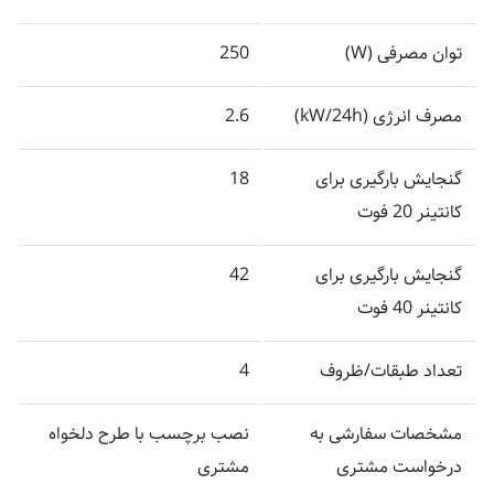
توان مصرفی (W)
250
مصرف انرژی (kW/24h)
2.6
گنجایش بارگیری برای
18
کانتینر 20 فوت
گنجایش بارگیری برای
42
کانتینر 40 فوت
تعداد طبقات/ظروف
4
مشخصات سفارشی به
نصب برچسب با طرح دلخواه
درخواست مشتری
مشتری