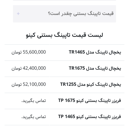
قیمت تاپینگ بستنی چقدر است؟
لیست قیمت تاپینگ بستنی کینو
یخچال تاپینگ مدل TR1465
55,600,000 تومان
یخچال تاپینگ مدل TR1675
42,400,000 تومان
یخچال تاپینگ کینو مدل TR1255
52,100,000 تومان
فریزر تاپینگ بستنی کینو TP 1675
تماس بگیرید.
فریزر تاپینگ بستنی کینو TP 1465
تماس بگیرید.