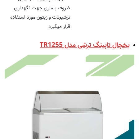
ظروف بنماری جهت نگهداری
ترشیجات و زیتون مورد استفاده
قرار میگیرد
یخچال تاپینگ ترشی مدل TR1255