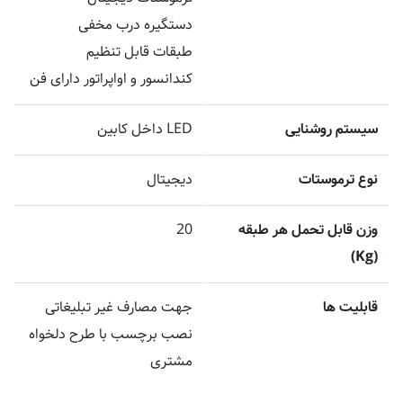
دستگیره درب مخفی
طبقات قابل تنظیم
کندانسور و اواپراتور دارای فن
سیستم روشنایی
LED داخل کابین
نوع ترموستات
دیجیتال
وزن قابل تحمل هر طبقه
20
(Kg)
قابلیت ها
جهت مصارف غیر تبلیغاتی
نصب برچسب با طرح دلخواه
مشتری