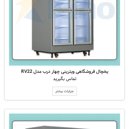
یخچال فروشگاهی ویترینی چهار درب مدل RV22
تماس بگیرید
جزئیات بیشتر