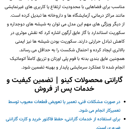
مناسب برای فضاهایی با محدودیت ارتفاع یا کاربری‌ های غیرنمایشی
مانند مراکز درمانی، آزمایشگاه‌ ها و داروخانه‌ ها تبدیل کرده است.
از دیگر ویژگی‌ های مهم این مدل می‌ توان به شیشه‌ های دوجداره و
سکوریت استاندارد با گاز عایق آرگون اشاره کرد که نقش موثری در
کاهش تبادل حرارتی دارند. سکوریت بودن شیشه‌ ها نیز ایمنی
بالاتری ایجاد کرده و احتمال شکست را به حداقل می‌ رساند.
همچنین عایق‌ بندی بدنه با فوم پلی‌ اورتان و تزریق کاملاً اتوماتیک
انجام شده تا عملکرد سرمایشی پایدار و بهینه تضمین شود.
گارانتی محصولات کینو | تضمین کیفیت و
خدمات پس از فروش
در صورت مشکلات فنی، تعمیر یا تعویض قطعات معیوب توسط
تعمیرکار انجام می‌ شود.
برای استفاده از خدمات گارانتی، حفظ فاکتور خرید و کارت گارانتی
ضروری است.