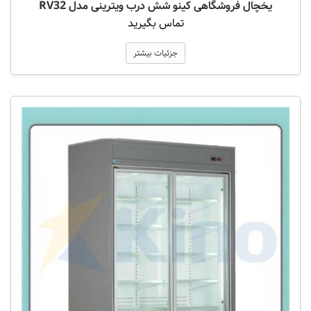
یخچال فروشگاهی کینو شش درب ویترینی مدل RV32
تماس بگیرید
جزئیات بیشتر