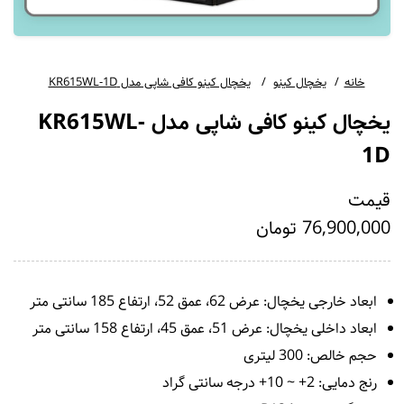
خانه
یخچال کینو
یخچال کینو کافی شاپی مدل KR615WL-1D
یخچال کینو کافی شاپی مدل KR615WL-
1D
قیمت
76,900,000 تومان
ابعاد خارجی یخچال: عرض 62، عمق 52، ارتفاع 185 سانتی متر
ابعاد داخلی یخچال: عرض 51، عمق 45، ارتفاع 158 سانتی متر
حجم خالص: 300 لیتری
رنج دمایی: 2+ ~ 10+ درجه سانتی گراد