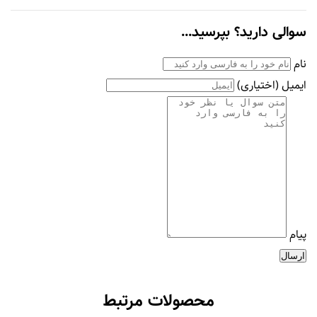
سوالی دارید؟ بپرسید...
نام
ایمیل
(اختیاری)
پیام
ارسال
محصولات مرتبط