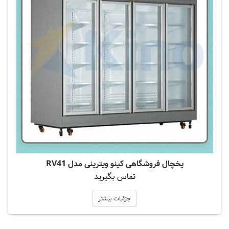
یخچال فروشگاهی کینو ویترینی مدل RV41
تماس بگیرید
جزئیات بیشتر