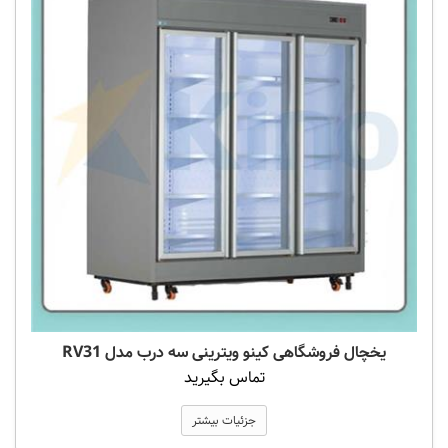
یخچال فروشگاهی کینو ویترینی سه درب مدل RV31
تماس بگیرید
جزئیات بیشتر