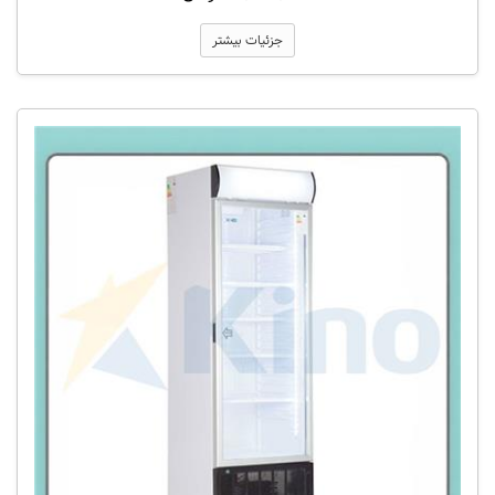
جزئیات بیشتر