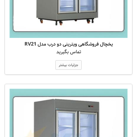
یخچال فروشگاهی ویترینی دو درب مدل RV21
تماس بگیرید
جزئیات بیشتر