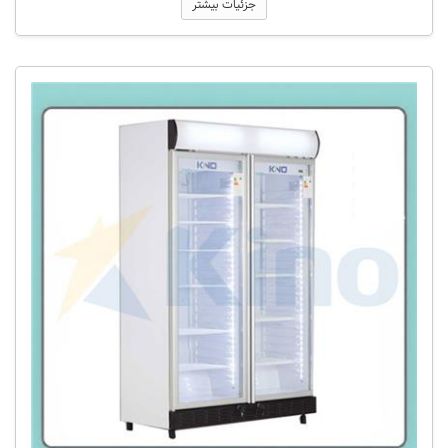
جزئیات بیشتر