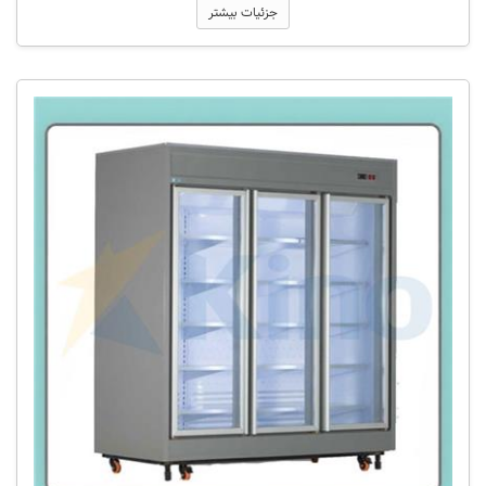
جزئیات بیشتر