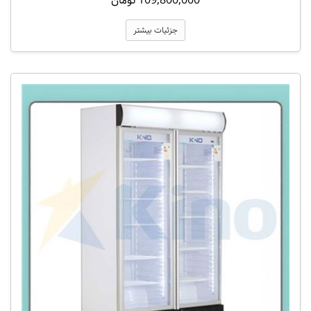
109,800,000 تومان
جزئیات بیشتر