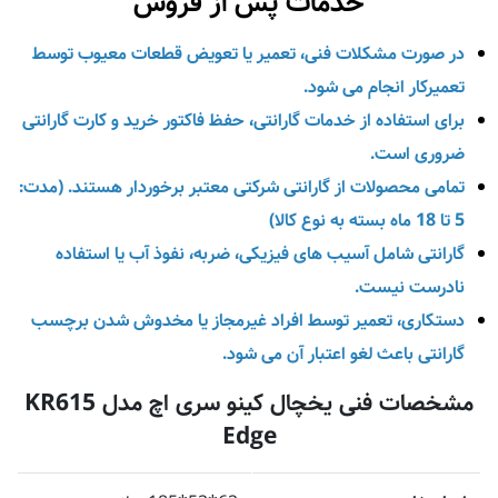
خدمات پس از فروش
در صورت مشکلات فنی، تعمیر یا تعویض قطعات معیوب توسط
تعمیرکار انجام می‌ شود.
برای استفاده از خدمات گارانتی، حفظ فاکتور خرید و کارت گارانتی
ضروری است.
تمامی محصولات از گارانتی شرکتی معتبر برخوردار هستند. (مدت:
5 تا 18 ماه بسته به نوع کالا)
گارانتی شامل آسیب‌ های فیزیکی، ضربه، نفوذ آب یا استفاده
نادرست نیست.
دستکاری، تعمیر توسط افراد غیرمجاز یا مخدوش شدن برچسب
گارانتی باعث لغو اعتبار آن می‌ شود.
مشخصات فنی یخچال کینو سری اچ مدل KR615
Edge