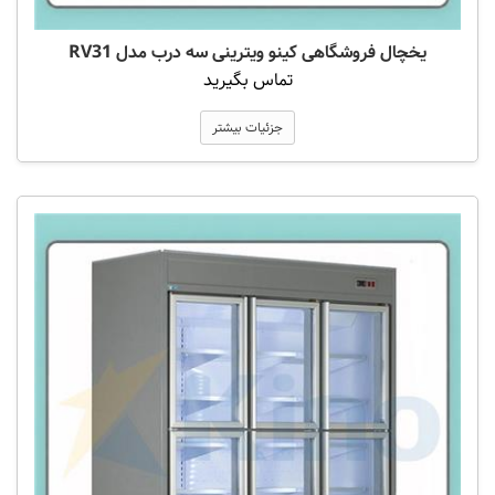
یخچال فروشگاهی کینو ویترینی سه درب مدل RV31
تماس بگیرید
جزئیات بیشتر