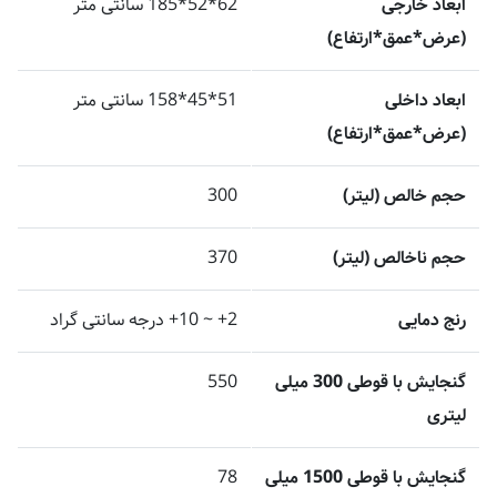
ابعاد خارجی
62*52*185 سانتی متر
(عرض*عمق*ارتفاع)
ابعاد داخلی
51*45*158 سانتی متر
(عرض*عمق*ارتفاع)
حجم خالص (لیتر)
300
حجم ناخالص (لیتر)
370
رنج دمایی
2+ ~ 10+ درجه سانتی گراد
گنجایش با قوطی 300 میلی
550
لیتری
گنجایش با قوطی 1500 میلی
78