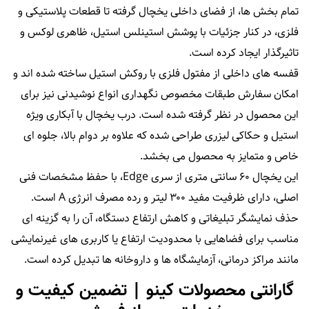
تمام بخش‌ ها، از فضای داخلی یخچال گرفته تا قطعات پلاستیکی و
فلزی، در کنار جزئیات با پوشش استینلس استیل، ظاهری لوکس و
تاثیرگذار ایجاد کرده است.
قفسه‌ های داخلی از مفتول فلزی با روکش استیل ساخته شده‌ اند و
امکان سفارش طبقات مخصوص نگهداری انواع نوشیدنی نیز برای
این محصول در نظر گرفته شده است. درب یخچال با آبکاری ویژه
استیل و حکاکی لیزری طراحی شده که علاوه بر دوام بالا، جلوه‌ ای
خاص و متمایز به محصول می‌ بخشد.
این یخچال ۶۰ سانتی‌ متری از سری Edge، با حفظ مشخصات فنی
اصلی، دارای ظرفیت مفید ۳۰۰ لیتر و رده مصرف انرژی A است.
حذف نمایشگر تبلیغاتی و کاهش ارتفاع دستگاه، آن را به گزینه‌ ای
مناسب برای فضاهایی با محدودیت ارتفاع یا کاربری‌ های غیرنمایشی
مانند مراکز درمانی، آزمایشگاه‌ ها و داروخانه‌ ها تبدیل کرده است.
گارانتی محصولات کینو | تضمین کیفیت و