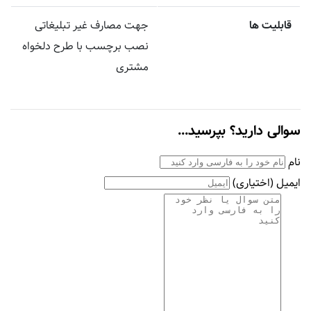
قابلیت ها
جهت مصارف غیر تبلیغاتی
نصب برچسب با طرح دلخواه
مشتری
سوالی دارید؟ بپرسید...
نام
ایمیل
(اختیاری)