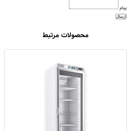
پیام
ارسال
محصولات مرتبط