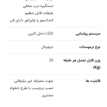
دستگیره درب مخفی
طبقات قابل تنظیم
کندانسور و اواپراتور دارای فن
سیستم روشنایی
LED داخل کابین
نوع ترموستات
دیجیتال
وزن قابل تحمل هر طبقه
20
(Kg)
قابلیت ها
جهت مصارف غیر تبلیغاتی
نصب برچسب با طرح دلخواه
مشتری