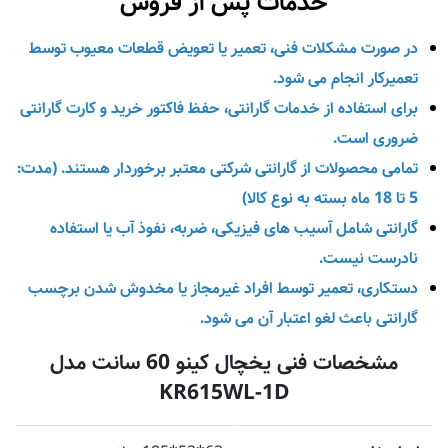
خدمات پس از فروش
در صورت مشکلات فنی، تعمیر یا تعویض قطعات معیوب توسط
تعمیرکار انجام می‌ شود.
برای استفاده از خدمات گارانتی، حفظ فاکتور خرید و کارت گارانتی
ضروری است.
تمامی محصولات از گارانتی شرکتی معتبر برخوردار هستند. (مدت:
5 تا 18 ماه بسته به نوع کالا)
گارانتی شامل آسیب‌ های فیزیکی، ضربه، نفوذ آب یا استفاده
نادرست نیست.
دستکاری، تعمیر توسط افراد غیرمجاز یا مخدوش شدن برچسب
گارانتی باعث لغو اعتبار آن می‌ شود.
مشخصات فنی یخچال کینو 60 سانت مدل
KR615WL-1D