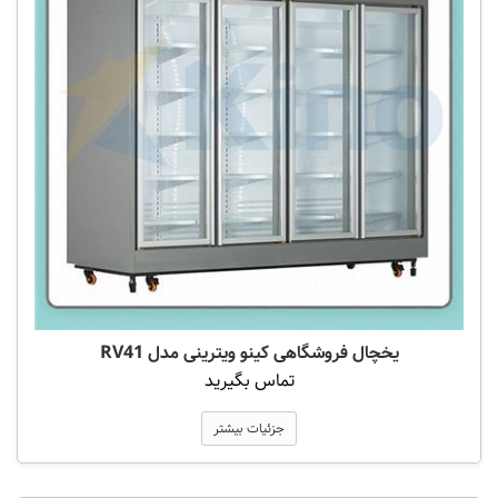
یخچال فروشگاهی کینو ویترینی مدل RV41
تماس بگیرید
جزئیات بیشتر