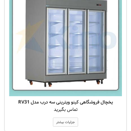
یخچال فروشگاهی کینو ویترینی سه درب مدل RV31
تماس بگیرید
جزئیات بیشتر