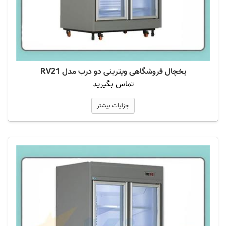
یخچال فروشگاهی ویترینی دو درب مدل RV21
تماس بگیرید
جزئیات بیشتر