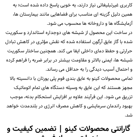
کاربری غیرتبلیغاتی نیاز دارند، به‌ خوبی پاسخ داده شده است؛ به
همین دلیل گزینه‌ ای مناسب برای فضاهایی مانند بیمارستان‌ ها،
آزمایشگاه‌ ها و داروخانه‌ ها محسوب می‌ شود.
در ساخت این محصول از شیشه‌ های دوجداره استاندارد و سکوریت‌
شده با گاز عایق آرگون استفاده شده که نقش مؤثری در کاهش تبادل
حرارتی و حفظ دمای داخلی ایفا می‌ کند. همچنین ساختار سکوریت
شیشه‌ ها، ایمنی بالاتر و مقاومت بیشتر در برابر ضربه را فراهم کرده
و احتمال آسیب‌ دیدگی را به حداقل می‌ رساند.
تمامی محصولات کینو به عایق‌ بندی فوم پلی‌ یورتان با دانسیته بالا
مجهز هستند که این عایق به‌ وسیله دستگاه‌ های تمام‌ اتوماتیک
تزریق می‌ شود. این فرآیند علاوه بر افزایش استحکام بدنه، موجب
بهبود راندمان سرمایشی و کاهش مصرف انرژی در بلندمدت خواهد
شد.
گارانتی محصولات کینو | تضمین کیفیت و