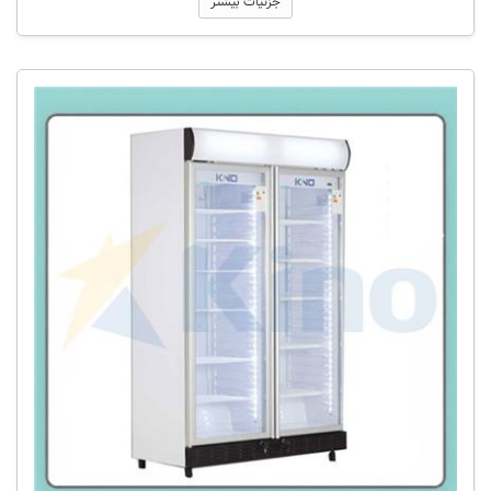
جزئیات بیشتر