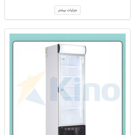
جزئیات بیشتر