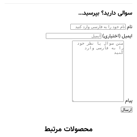
سوالی دارید؟ بپرسید...
نام
ایمیل
(اختیاری)
پیام
ارسال
محصولات مرتبط