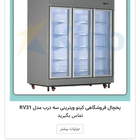
یخچال فروشگاهی کینو ویترینی سه درب مدل RV31
تماس بگیرید
جزئیات بیشتر