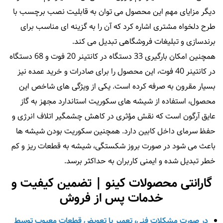
دیگر مزایای مهم این محصول می‌ توان به قابلیت نصب برچسب با
طرح دلخواه مشتری اشاره کرد که آن را به گزینه‌ ای مناسب برای
برندسازی و تبلیغات فروشگاهی تبدیل می‌ کند.
همچنین امکان بارگیری 33 دستگاه در کانتینر 20 فوت و 68 دستگاه
در کانتینر 40 فوت، این محصول را برای صادرات و خرید عمده نیز
بسیار مقرون‌ به‌ صرفه کرده است. یکی از ویژگی‌ های شاخص این
محصول، استفاده از شیشه‌ های سکوریت استاندارد مجهز به گاز
عایق آرگون است که نقش مؤثری در کاهش چشمگیر اتلاف انرژی و
حفظ سرمای داخل کابین دارد. همچنین سکوریت بودن شیشه‌ ها
باعث می‌ شود در صورت بروز شکستگی، شیشه به قطعات ریز و کم‌
خطر تبدیل شده و ایمنی کاربران به حداکثر برسد.
گارانتی محصولات کینو | تضمین کیفیت و
خدمات پس از فروش
در صورت مشکلات فنی، تعمیر یا تعویض قطعات معیوب توسط