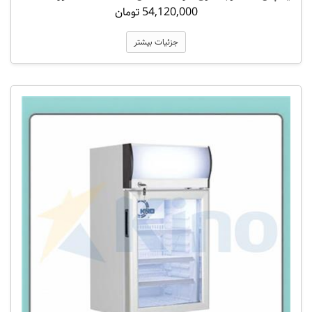
54,120,000 تومان
جزئیات بیشتر