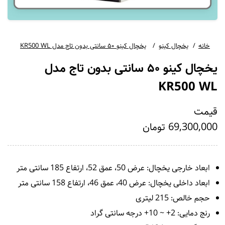
خانه
یخچال کینو
یخچال کینو ۵۰ سانتی بدون تاج مدل KR500 WL
یخچال کینو ۵۰ سانتی بدون تاج مدل
KR500 WL
قیمت
69,300,000 تومان
ابعاد خارجی یخچال: عرض 50، عمق 52، ارتفاع 185 سانتی متر
ابعاد داخلی یخچال: عرض 40، عمق 46، ارتفاع 158 سانتی متر
حجم خالص: 215 لیتری
رنج دمایی: 2+ ~ 10+ درجه سانتی گراد