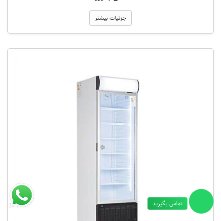
جزئیات بیشتر
تماس بگیرید