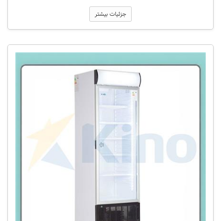
جزئیات بیشتر