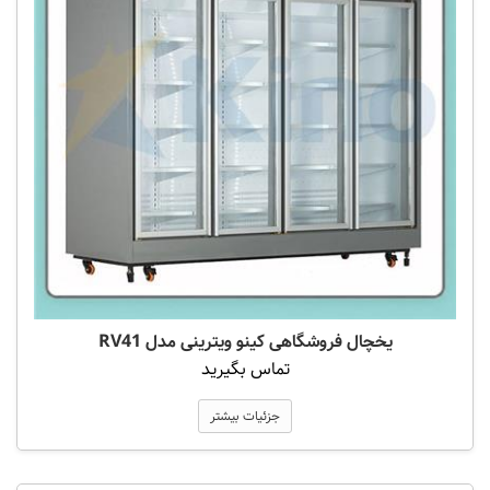
یخچال فروشگاهی کینو ویترینی مدل RV41
تماس بگیرید
جزئیات بیشتر