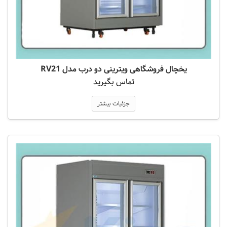
یخچال فروشگاهی ویترینی دو درب مدل RV21
تماس بگیرید
جزئیات بیشتر