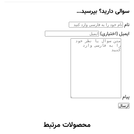
سوالی دارید؟ بپرسید...
نام
ایمیل
(اختیاری)
پیام
ارسال
محصولات مرتبط