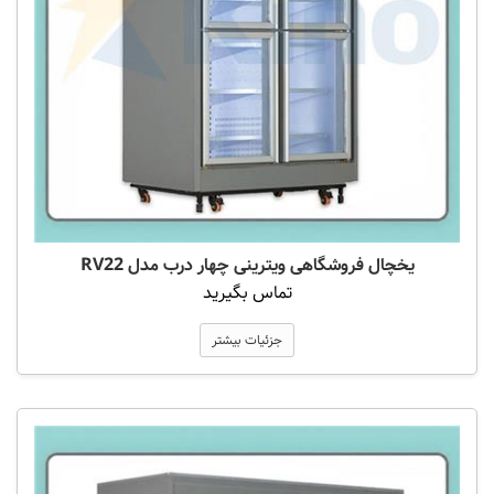
یخچال فروشگاهی ویترینی چهار درب مدل RV22
تماس بگیرید
جزئیات بیشتر