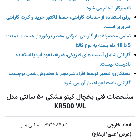
تعمیرکار انجام می‌ شود.
برای استفاده از خدمات گارانتی، حفظ فاکتور خرید و کارت گارانتی
ضروری است.
تمامی محصولات از گارانتی شرکتی معتبر برخوردار هستند. (مدت:
5 تا 18 ماه بسته به نوع کالا)
گارانتی شامل آسیب‌ های فیزیکی، ضربه، نفوذ آب یا استفاده
نادرست نیست.
دستکاری، تعمیر توسط افراد غیرمجاز یا مخدوش شدن برچسب
گارانتی باعث لغو اعتبار آن می‌ شود.
مشخصات فنی یخچال کینو مشکی ۵۰ سانتی مدل
KR500 WL
ابعاد خارجی
62*52*185 سانتی متر
(عرض*عمق*ارتفاع)