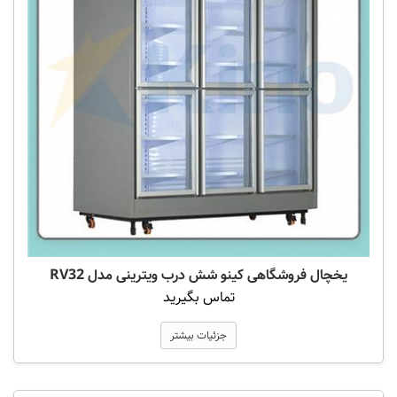
یخچال فروشگاهی کینو شش درب ویترینی مدل RV32
تماس بگیرید
جزئیات بیشتر