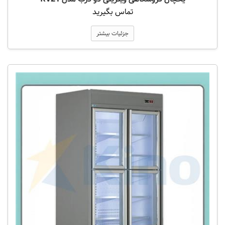
تماس بگیرید
جزئیات بیشتر