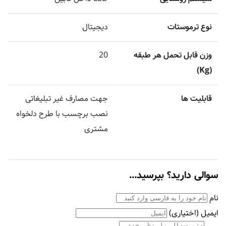
نوع ترموستات
دیجیتال
وزن قابل تحمل هر طبقه
20
(Kg)
قابلیت ها
جهت مصارف غیر تبلیغاتی
نصب برچسب با طرح دلخواه
مشتری
سوالی دارید؟ بپرسید...
نام
ایمیل
(اختیاری)