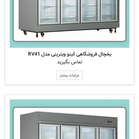
یخچال فروشگاهی کینو ویترینی مدل RV41
تماس بگیرید
جزئیات بیشتر