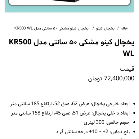
خانه
یخچال کینو
یخچال کینو مشکی ۵۰ سانتی مدل KR500 WL
یخچال کینو مشکی ۵۰ سانتی مدل KR500
WL
قیمت
72,400,000 تومان
ابعاد خارجی یخچال: عرض 62، عمق 52، ارتفاع 185 سانتی متر
ابعاد داخلی یخچال: عرض 51، عمق 45، ارتفاع 158 سانتی متر
حجم خالص: 300 لیتری
رنج دمایی: 2+ ~ 10+ درجه سانتی گراد