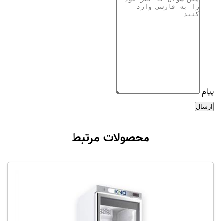
پیام
ارسال
محصولات مرتبط