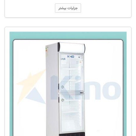
جزئیات بیشتر