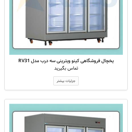
یخچال فروشگاهی کینو ویترینی سه درب مدل RV31
تماس بگیرید
جزئیات بیشتر