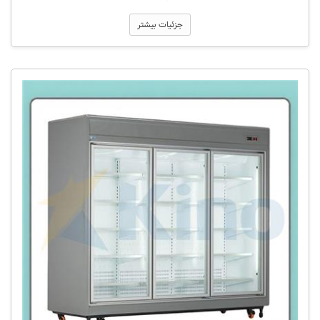
جزئیات بیشتر