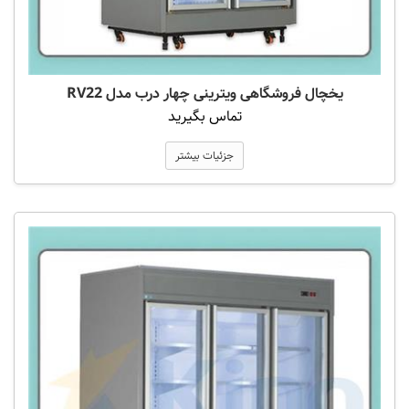
یخچال فروشگاهی ویترینی چهار درب مدل RV22
تماس بگیرید
جزئیات بیشتر