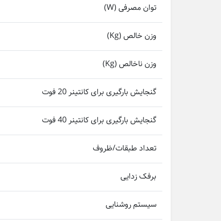
توان مصرفی (W)
وزن خالص (Kg)
وزن ناخالص (Kg)
گنجایش بارگیری برای کانتینر 20 فوت
گنجایش بارگیری برای کانتینر 40 فوت
تعداد طبقات/ظروف
برفک زدایی
سیستم روشنایی