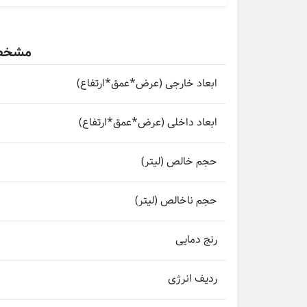
مشخصات
ابعاد خارجی (عرض*عمق*ارتفاع)
ابعاد داخلی (عرض*عمق*ارتفاع)
حجم خالص (لیتر)
حجم ناخالص (لیتر)
رنج دمایی
ردیف انرژی