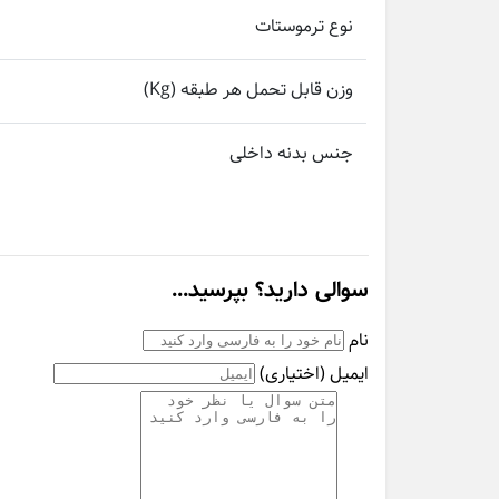
نوع ترموستات
وزن قابل تحمل هر طبقه (Kg)
جنس بدنه داخلی
سوالی دارید؟ بپرسید...
نام
ایمیل
(اختیاری)