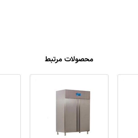
محصولات مرتبط