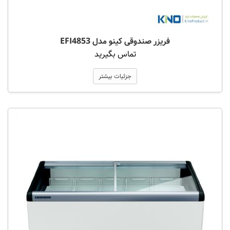
فریزر صندوقی کینو مدل EFI4853
تماس بگیرید
جزئیات بیشتر