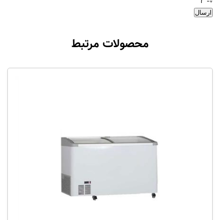
ارسال
محصولات مرتبط