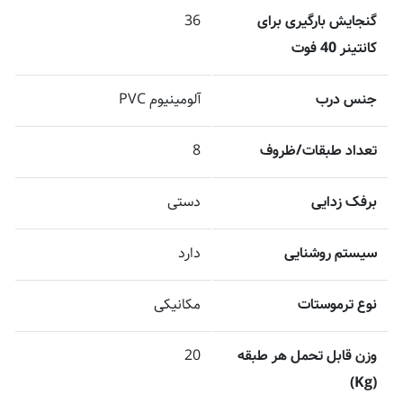
گنجایش بارگیری برای
36
کانتینر 40 فوت
جنس درب
آلومینیوم PVC
تعداد طبقات/ظروف
8
برفک زدایی
دستی
سیستم روشنایی
دارد
نوع ترموستات
مکانیکی
وزن قابل تحمل هر طبقه
20
(Kg)