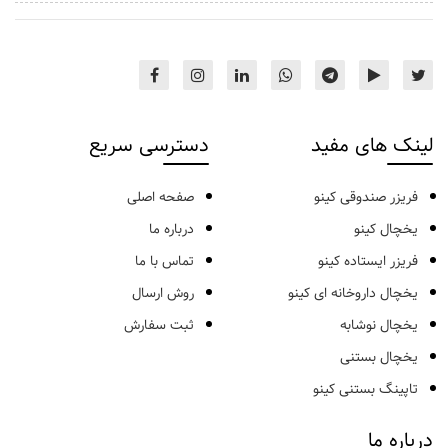
لینک های مفید
دسترسی سریع
فریزر صندوقی کینو
صفحه اصلی
یخچال کینو
درباره ما
فریزر ایستاده کینو
تماس با ما
یخچال داروخانه ای کینو
روش ارسال
یخچال نوشابه
ثبت سفارش
یخچال بستنی
تاپینگ بستنی کینو
درباره ما