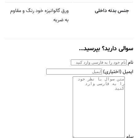
جنس بدنه داخلی
ورق گالوانیزه خود رنگ و مقاوم
به ضربه
سوالی دارید؟ بپرسید...
نام
ایمیل
(اختیاری)
پیام