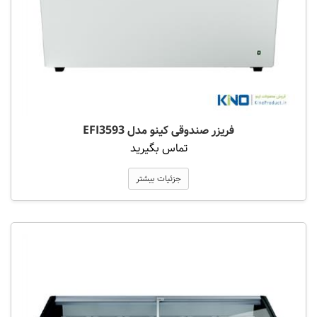
فریزر صندوقی کینو مدل EFI3593
تماس بگیرید
جزئیات بیشتر