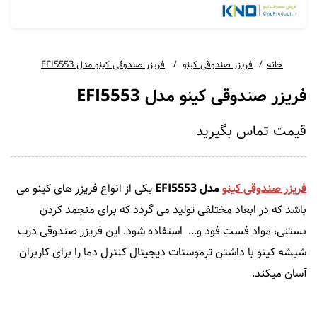
خانه
فریزر صندوقی کینو
فریزر صندوقی کینو مدل EFI5553
فریزر صندوقی کینو مدل EFI5553
قیمت
تماس بگیرید
فریزر صندوقی کینو
مدل EFI5553
یکی از انواع فریزر های کینو می
باشد که در ابعاد مختلفی تولید می گردد که برای منجمد کردن
بستنی، مواد فست فود و... استفاده شود. این فریزر صندوقی درب
شیشه کینو با داشتن ترموستات دیجیتال کنترل دما را برای کاربران
آسان میکند.