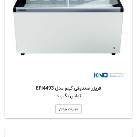
فریزر صندوقی کینو مدل EFI4493
تماس بگیرید
جزئیات بیشتر