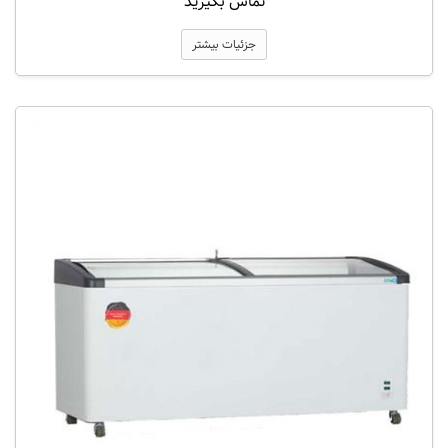
تماس بگیرید
جزئیات بیشتر