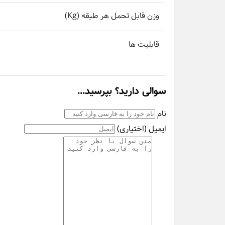
وزن قابل تحمل هر طبقه (Kg)
قابلیت ها
سوالی دارید؟ بپرسید...
نام
ایمیل
(اختیاری)