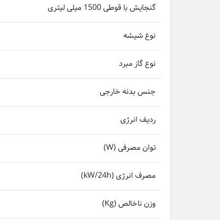
گنجایش با قوطی 1500 میلی لیتری
نوع شیشه
نوع گاز مبرد
جنس بدنه خارجی
ردیف انرژی
توان مصرفی (W)
مصرف انرژی (kW/24h)
وزن ناخالص (Kg)