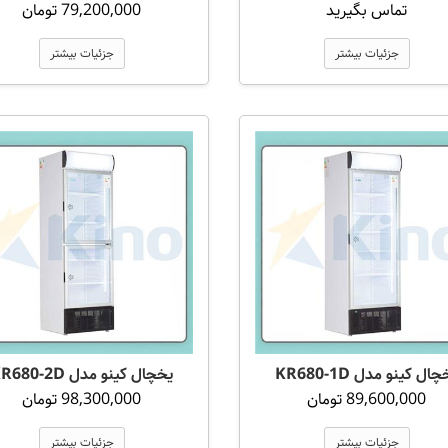
تماس بگیرید
79,200,000 تومان
جزئیات بیشتر
جزئیات بیشتر
ال کینو مدل KR680-1D
یخچال کینو مدل KR680-2D
89,600,000 تومان
98,300,000 تومان
جزئیات بیشتر
جزئیات بیشتر