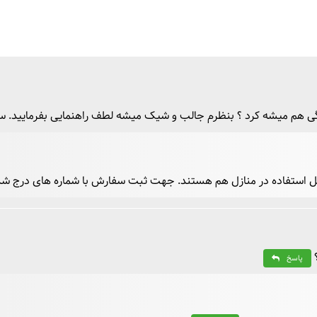
نگی هم میشه کرد ؟ بنظرم جالب و شیک میشه لطف راهنمایی بفرمایید. س
ابل استفاده در منازل هم هستند. جهت ثبت سفارش با شماره های درج ش
پاسخ