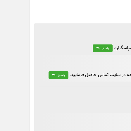
پاسگزارم
پاسخ
ده در سایت تماس حاصل فرمایید.
پاسخ