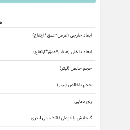
م
ابعاد خارجی (عرض*عمق*ارتفاع)
ابعاد داخلی (عرض*عمق*ارتفاع)
حجم خالص (لیتر)
حجم ناخالص (لیتر)
رنج دمایی
گنجایش با قوطی 300 میلی لیتری