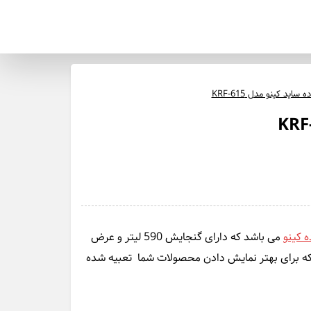
اید کینو مدل KRF-615
 کینو
می باشد که دارای گنجایش 590 لیتر و عرض
د که برای بهتر نمایش دادن محصولات شما تعبیه شده