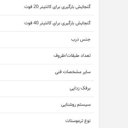
گنجایش بارگیری برای کانتینر 20 فوت
گنجایش بارگیری برای کانتینر 40 فوت
جنس درب
تعداد طبقات/ظروف
سایر مشخصات فنی
برفک زدایی
سیستم روشنایی
نوع ترموستات