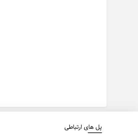
پل های ارتباطی