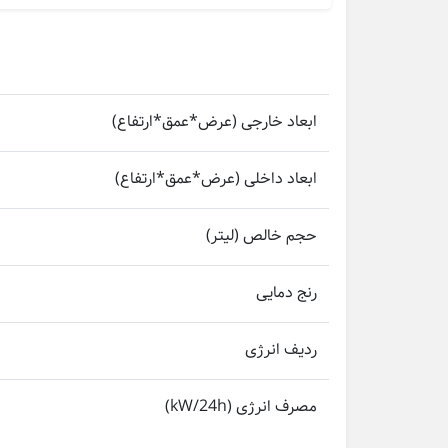
ابعاد خارجی (عرض*عمق*ارتفاع)
ابعاد داخلی (عرض*عمق*ارتفاع)
حجم خالص (لیتر)
رنج دمایی
ردیف انرژی
مصرف انرژی (kW/24h)